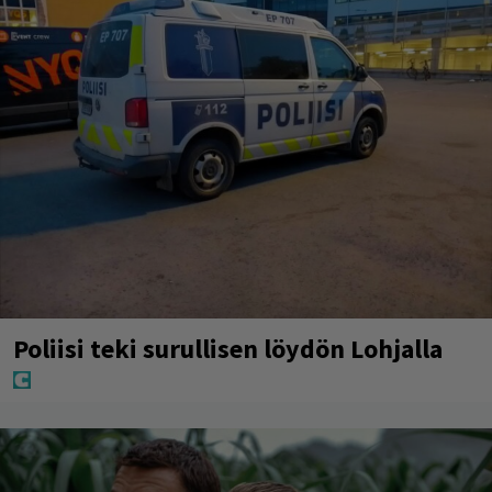
Poliisi teki surullisen löydön Lohjalla