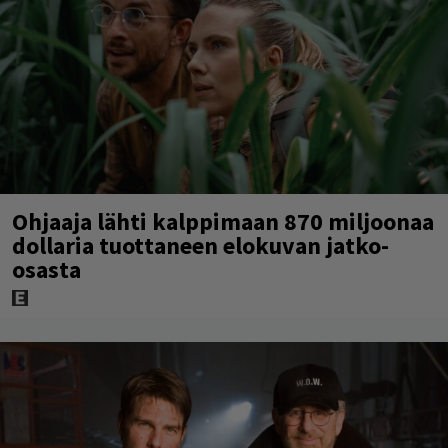
Ohjaaja lähti kalppimaan 870 miljoonaa
dollaria tuottaneen elokuvan jatko-
osasta