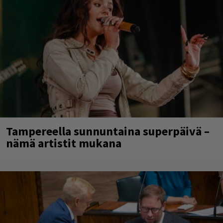
Tampereella sunnuntaina superpäivä –
nämä artistit mukana