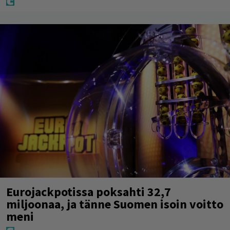
Eurojackpotissa poksahti 32,7
miljoonaa, ja tänne Suomen isoin voitto
meni