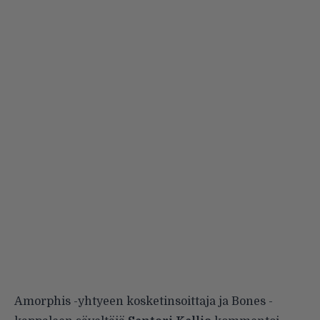
Amorphis -yhtyeen kosketinsoittaja ja Bones -