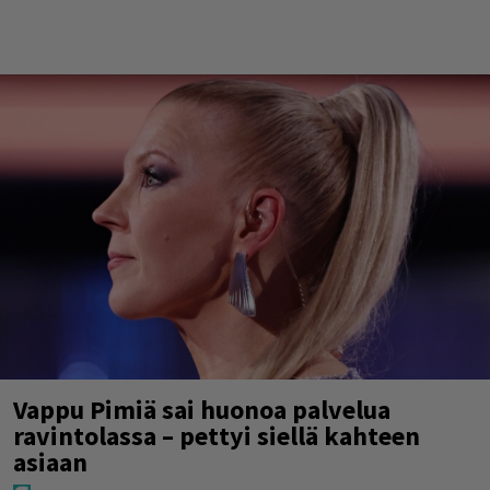
Vappu Pimiä sai huonoa palvelua
ravintolassa – pettyi siellä kahteen
asiaan