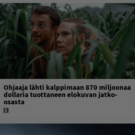
Ohjaaja lähti kalppimaan 870 miljoonaa
dollaria tuottaneen elokuvan jatko-
osasta