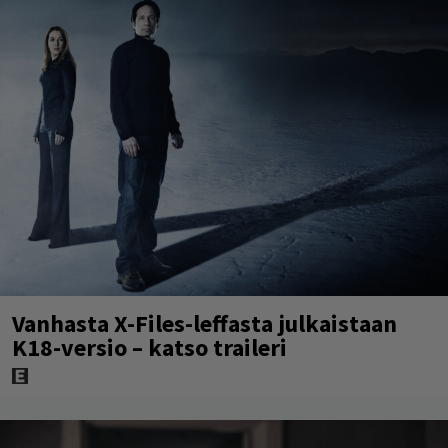
Vanhasta X-Files-leffasta julkaistaan
K18-versio – katso traileri