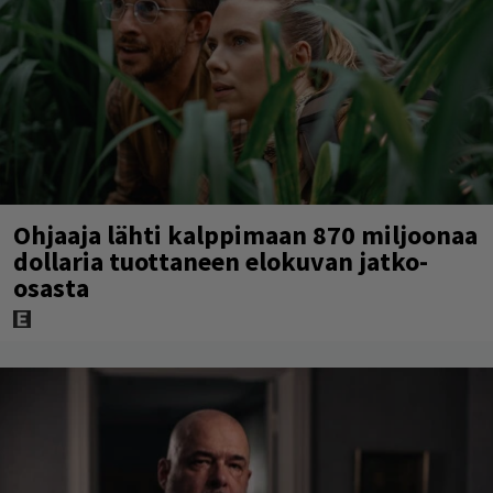
Ohjaaja lähti kalppimaan 870 miljoonaa
dollaria tuottaneen elokuvan jatko-
osasta