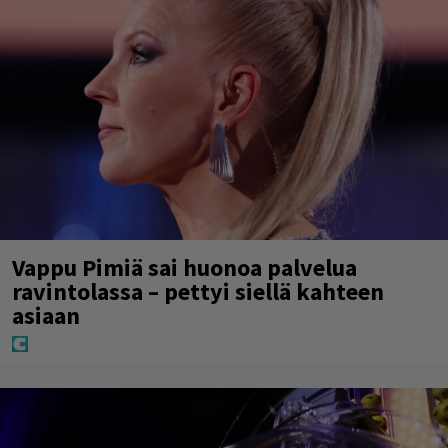
Vappu Pimiä sai huonoa palvelua
ravintolassa – pettyi siellä kahteen
asiaan