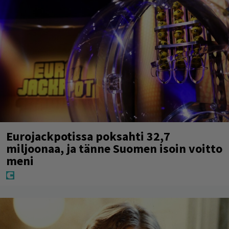
Eurojackpotissa poksahti 32,7
miljoonaa, ja tänne Suomen isoin voitto
meni