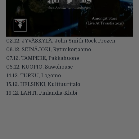
02.12. JYVÄSKYLÄ, John Smith Rock Frozen
06.12. SEINÄJOKI, Rytmikorjaamo
07.12. TAMPERE, Pakkahuone
08.12. KUOPIO, Sawohouse
14.12. TURKU, Logomo
15.12. HELSINKI, Kulttuuritalo
16.12. LAHTI, Finlandia-Klubi