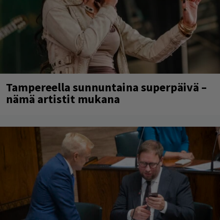
Tampereella sunnuntaina superpäivä –
nämä artistit mukana