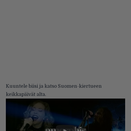
Kuuntele biisi ja katso Suomen-kiertueen
keikkapäivät alta.