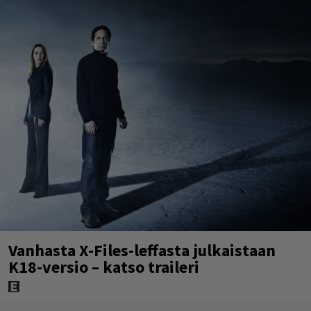
Vanhasta X-Files-leffasta julkaistaan
K18-versio – katso traileri