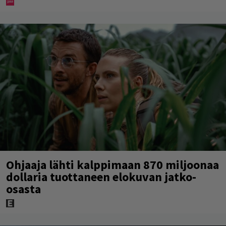
Ohjaaja lähti kalppimaan 870 miljoonaa
dollaria tuottaneen elokuvan jatko-
osasta