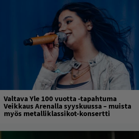
Valtava Yle 100 vuotta -tapahtuma
Veikkaus Arenalla syyskuussa – muista
myös metalliklassikot-konsertti