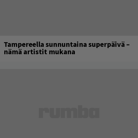
Tampereella sunnuntaina superpäivä –
nämä artistit mukana