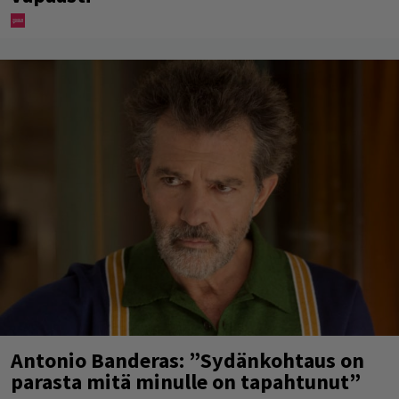
Antonio Banderas: ”Sydänkohtaus on
parasta mitä minulle on tapahtunut”