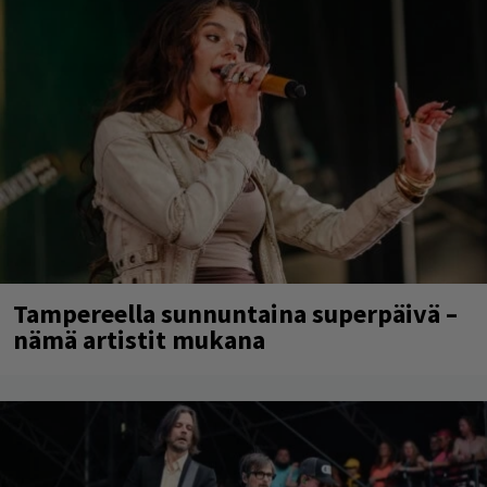
Tampereella sunnuntaina superpäivä –
nämä artistit mukana