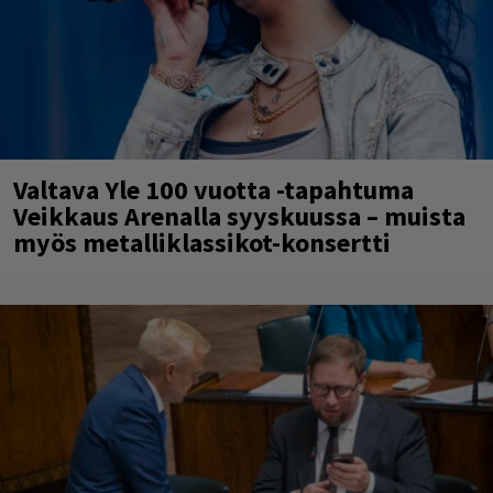
Valtava Yle 100 vuotta -tapahtuma
Veikkaus Arenalla syyskuussa – muista
myös metalliklassikot-konsertti