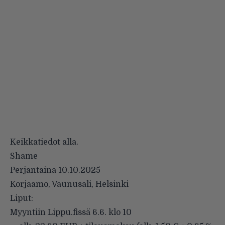
Keikkatiedot alla.
Shame
Perjantaina 10.10.2025
Korjaamo, Vaunusali, Helsinki
Liput:
Myyntiin Lippu.fissä 6.6. klo 10