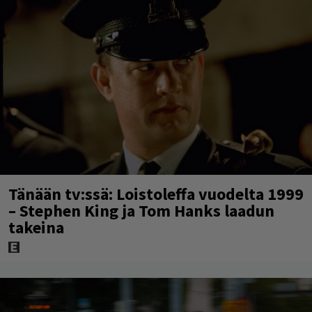
Tänään tv:ssä: Loistoleffa vuodelta 1999
– Stephen King ja Tom Hanks laadun
takeina