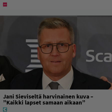
Jani Sieviseltä harvinainen kuva –
”Kaikki lapset samaan aikaan”