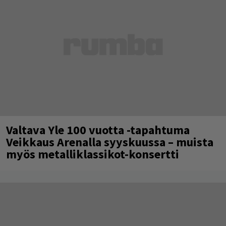
Valtava Yle 100 vuotta -tapahtuma
Veikkaus Arenalla syyskuussa – muista
myös metalliklassikot-konsertti