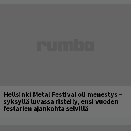
Hellsinki Metal Festival oli menestys –
syksyllä luvassa risteily, ensi vuoden
festarien ajankohta selvillä