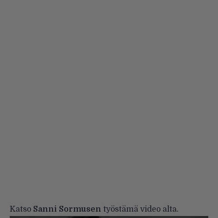
Katso
Sanni Sormusen
työstämä video alta.