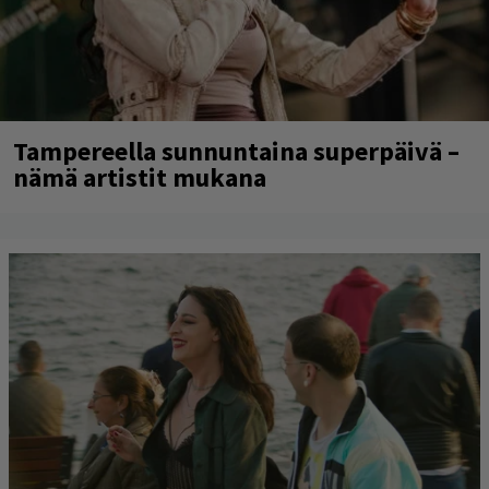
Tampereella sunnuntaina superpäivä –
nämä artistit mukana