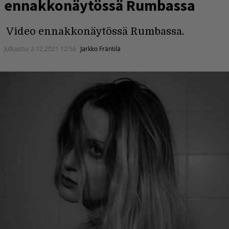
ennakkonäytössä Rumbassa
Video ennakkonäytössä Rumbassa.
Julkaistu:
2.12.2021 12:56
Jarkko Fräntilä