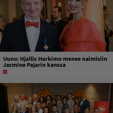
Uuno: Hjallis Harkimo menee naimisiin
Jasmine Pajarin kanssa