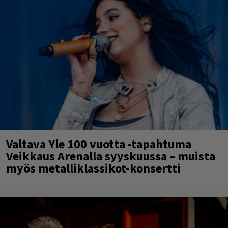
Valtava Yle 100 vuotta -tapahtuma
Veikkaus Arenalla syyskuussa – muista
myös metalliklassikot-konsertti