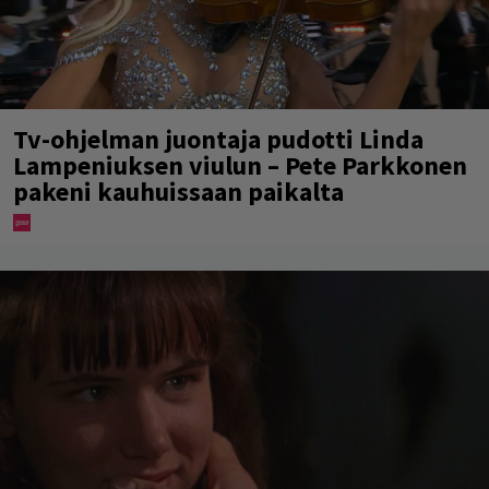
Tv-ohjelman juontaja pudotti Linda
Lampeniuksen viulun – Pete Parkkonen
pakeni kauhuissaan paikalta