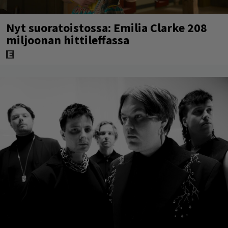
Nyt suoratoistossa: Emilia Clarke 208
miljoonan hittileffassa