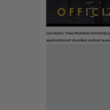
Lue myös:
Tilaa Rumban uutiskirje 
ajankohtaiset musiikin uutiset ja 