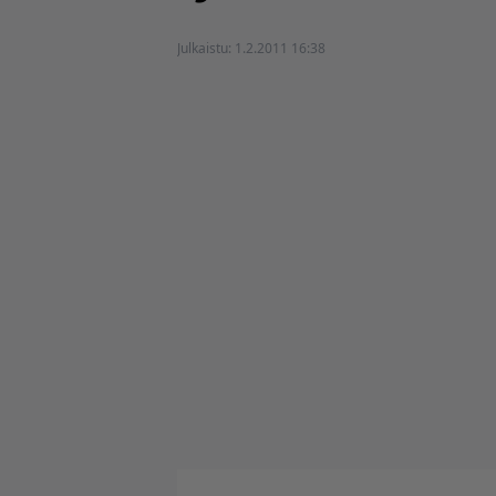
Julkaistu:
1.2.2011 16:38