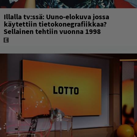
Illalla tv:ssä: Uuno-elokuva jossa
käytettiin tietokonegrafiikkaa?
Sellainen tehtiin vuonna 1998