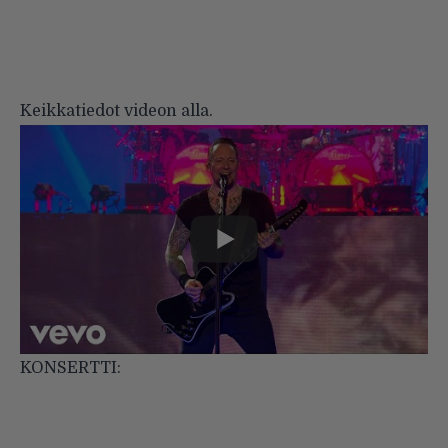
Keikkatiedot videon alla.
KONSERTTI: