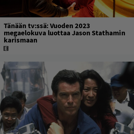
Tänään tv:ssä: Vuoden 2023
megaelokuva luottaa Jason Stathamin
karismaan