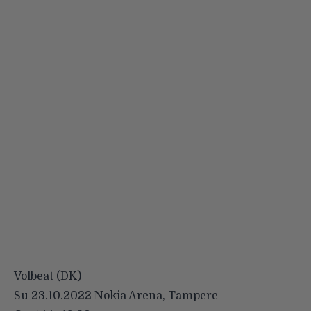
Volbeat (DK)
Su 23.10.2022 Nokia Arena, Tampere