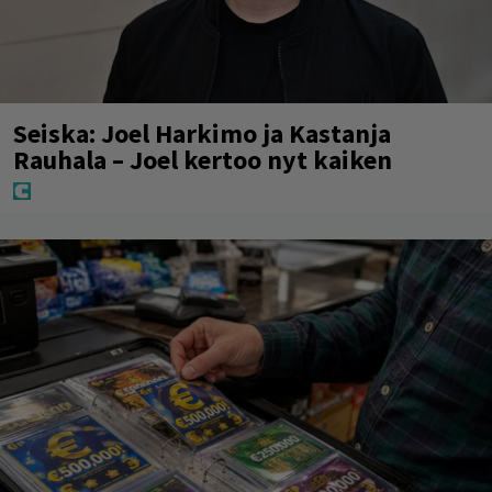
Seiska: Joel Harkimo ja Kastanja
Rauhala – Joel kertoo nyt kaiken