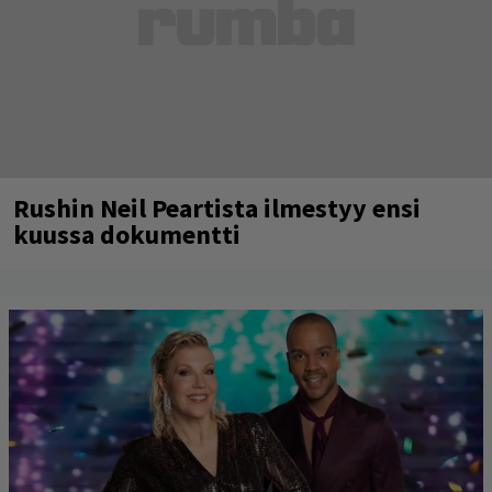
Rushin Neil Peartista ilmestyy ensi
kuussa dokumentti