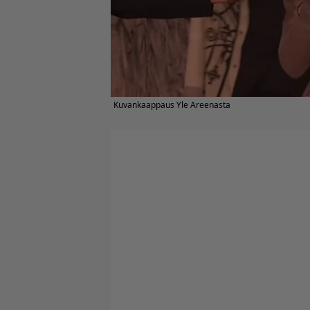
Kuvankaappaus Yle Areenasta