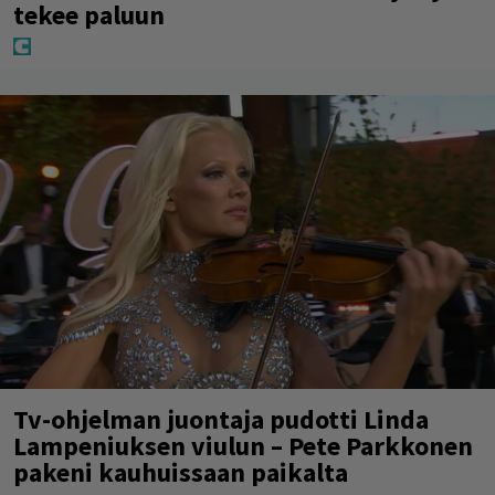
tekee paluun
Tv-ohjelman juontaja pudotti Linda
Lampeniuksen viulun – Pete Parkkonen
pakeni kauhuissaan paikalta