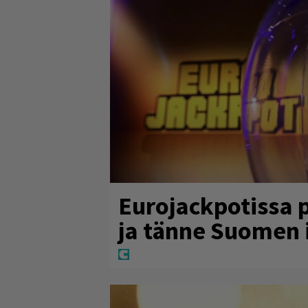
Eurojackpotissa 
ja tänne Suomen 