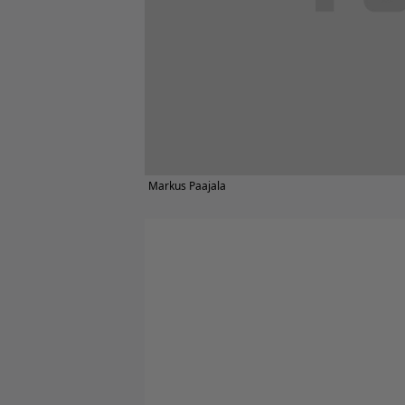
Markus Paajala