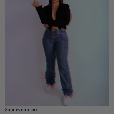
Supervoimasi?