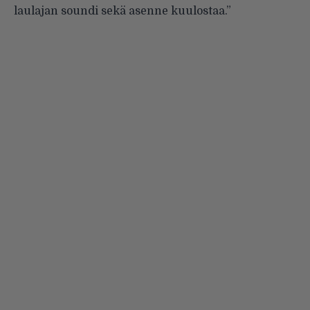
laulajan soundi sekä asenne kuulostaa.”