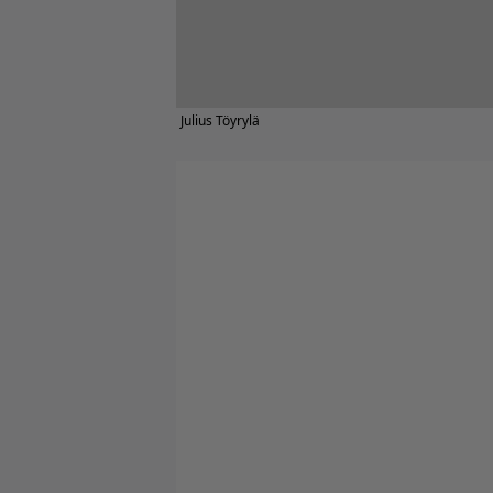
Julius Töyrylä