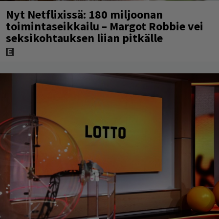
Nyt Netflixissä: 180 miljoonan
toimintaseikkailu – Margot Robbie vei
seksikohtauksen liian pitkälle