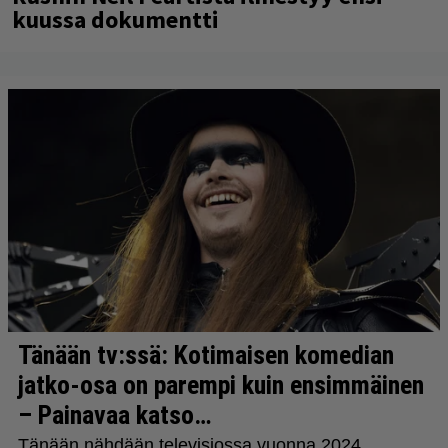
kuussa dokumentti