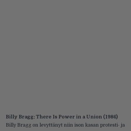
Billy Bragg: There Is Power in a Union
(1986)
Billy Bragg on levyttänyt niin ison kasan protesti- ja