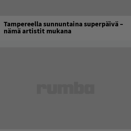
Tampereella sunnuntaina superpäivä –
nämä artistit mukana