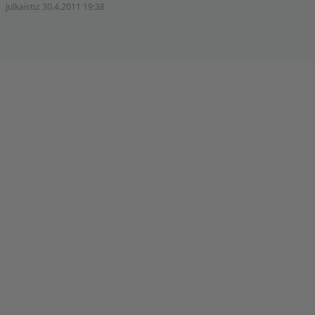
Julkaistu:
30.4.2011 19:38