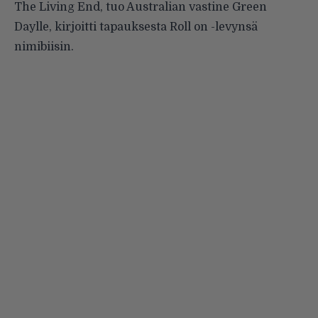
The Living End, tuo Australian vastine Green
Daylle, kirjoitti tapauksesta Roll on -levynsä
nimibiisin.