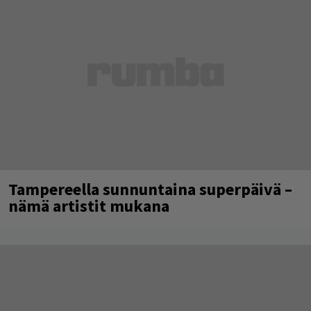
Tampereella sunnuntaina superpäivä –
nämä artistit mukana