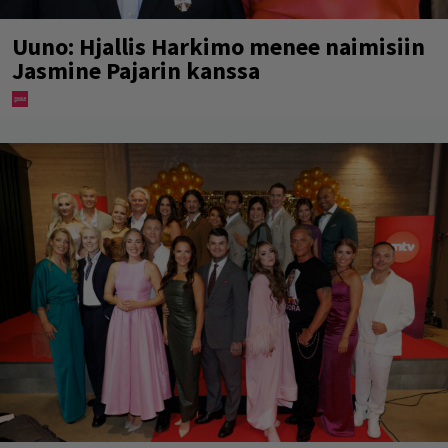
Uuno: Hjallis Harkimo menee naimisiin
Jasmine Pajarin kanssa