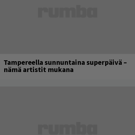
Tampereella sunnuntaina superpäivä –
nämä artistit mukana