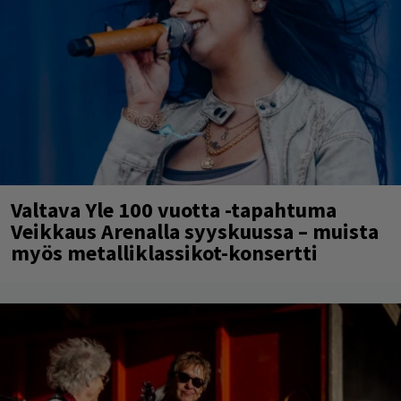
Valtava Yle 100 vuotta -tapahtuma
Veikkaus Arenalla syyskuussa – muista
myös metalliklassikot-konsertti