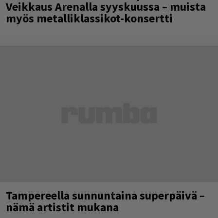
Veikkaus Arenalla syyskuussa – muista
myös metalliklassikot-konsertti
Tampereella sunnuntaina superpäivä –
nämä artistit mukana