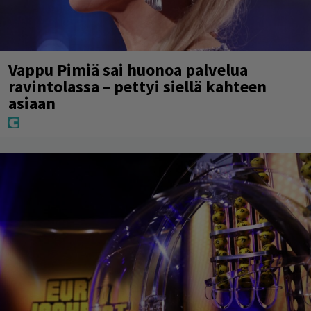
Vappu Pimiä sai huonoa palvelua
ravintolassa – pettyi siellä kahteen
asiaan