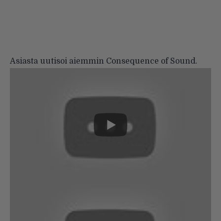
Asiasta uutisoi aiemmin
Consequence of Sound
.