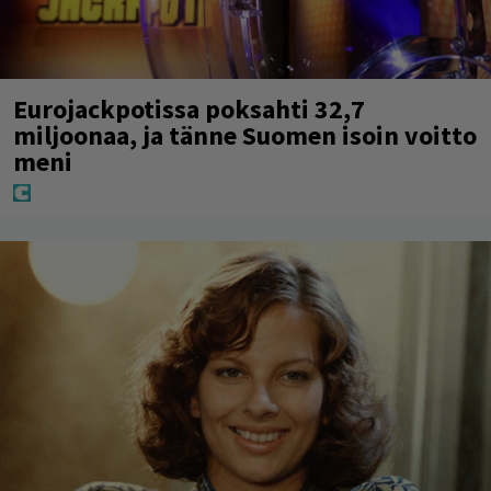
Eurojackpotissa poksahti 32,7
miljoonaa, ja tänne Suomen isoin voitto
meni