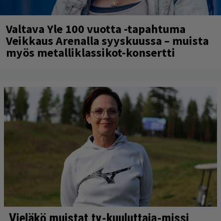
Valtava Yle 100 vuotta -tapahtuma
Veikkaus Arenalla syyskuussa – muista
myös metalliklassikot-konsertti