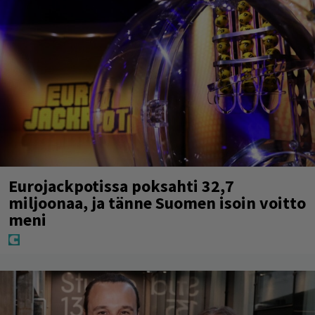
Eurojackpotissa poksahti 32,7
miljoonaa, ja tänne Suomen isoin voitto
meni