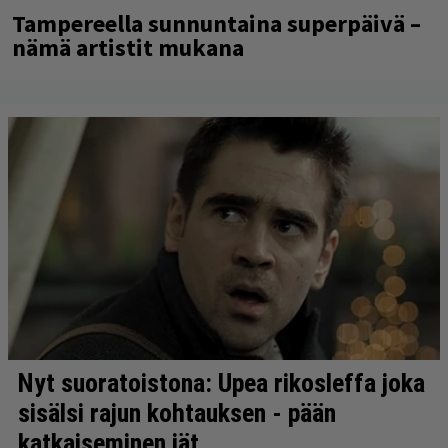
Tampereella sunnuntaina superpäivä –
nämä artistit mukana