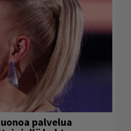
huonoa palvelua