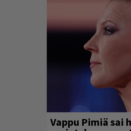
Vappu Pimiä sai 