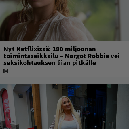
Nyt Netflixissä: 180 miljoonan
toimintaseikkailu – Margot Robbie vei
seksikohtauksen liian pitkälle