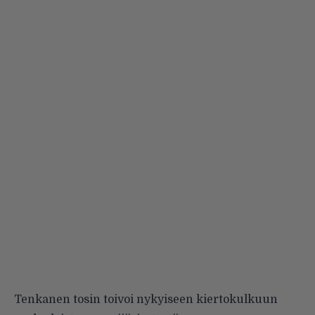
Tenkanen tosin toivoi nykyiseen kiertokulkuun