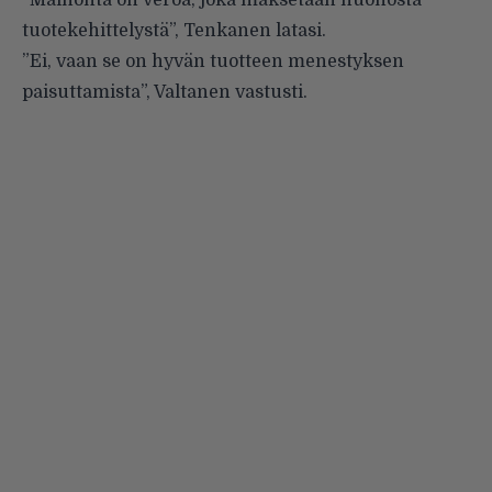
tuotekehittelystä”, Tenkanen latasi.
”Ei, vaan se on hyvän tuotteen menestyksen
paisuttamista”, Valtanen vastusti.