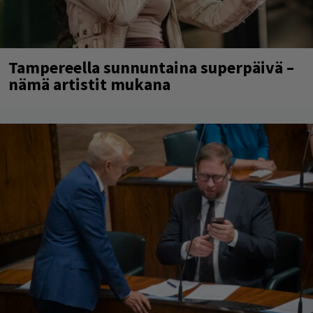
Tampereella sunnuntaina superpäivä –
nämä artistit mukana