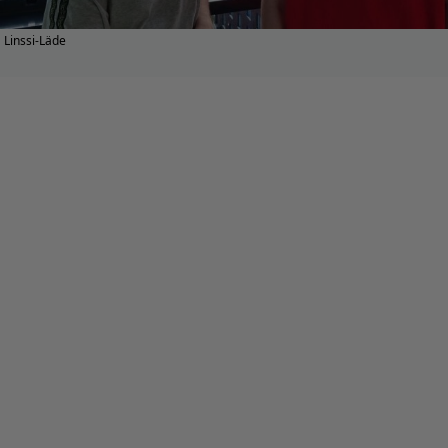
Linssi-Läde