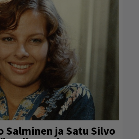
o Salminen ja Satu Silvo