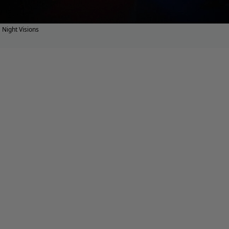
Night Visions