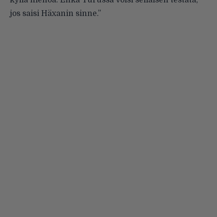
jos saisi Häxanin sinne.”