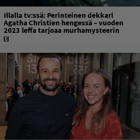
Illalla tv:ssä: Perinteinen dekkari
Agatha Christien hengessä – vuoden
2023 leffa tarjoaa murhamysteerin