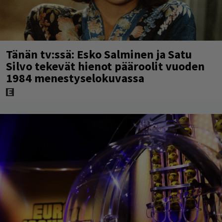
Tänän tv:ssä: Esko Salminen ja Satu
Silvo tekevät hienot pääroolit vuoden
1984 menestyselokuvassa