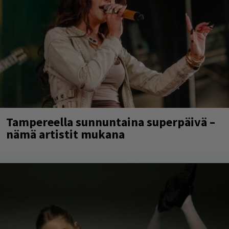
Tampereella sunnuntaina superpäivä –
nämä artistit mukana