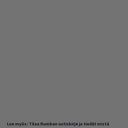
Lue myös:
Tilaa Rumban uutiskirje ja tiedät mistä