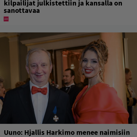
kilpailijat julkistettiin ja kansalla on
sanottavaa
Uuno: Hjallis Harkimo menee naimisiin