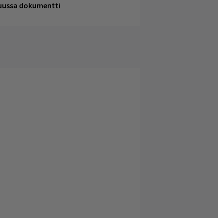
uussa dokumentti