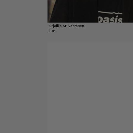
Kirjailija Ari Väntänen.
Like