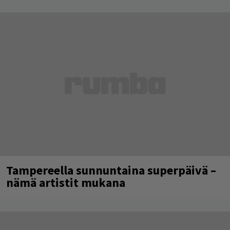
Tampereella sunnuntaina superpäivä –
nämä artistit mukana