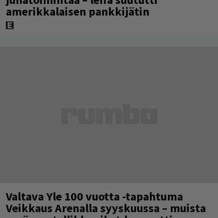
amerikkalaisen pankkijätin
Valtava Yle 100 vuotta -tapahtuma
Veikkaus Arenalla syyskuussa – muista