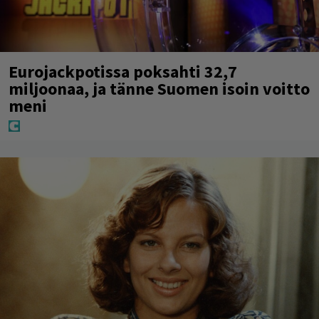
Eurojackpotissa poksahti 32,7
miljoonaa, ja tänne Suomen isoin voitto
meni