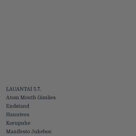
LAUANTAI 5.7.
Atom Mouth Gimlies
Endstand
Hauntees
Korupuhe
Manifesto Jukebox