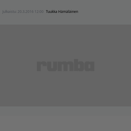
Julkaistu:
20.3.2016 12:00
Tuukka Hämäläinen