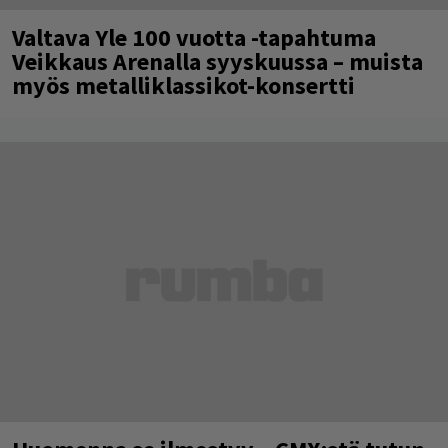
Valtava Yle 100 vuotta -tapahtuma
Veikkaus Arenalla syyskuussa – muista
myös metalliklassikot-konsertti