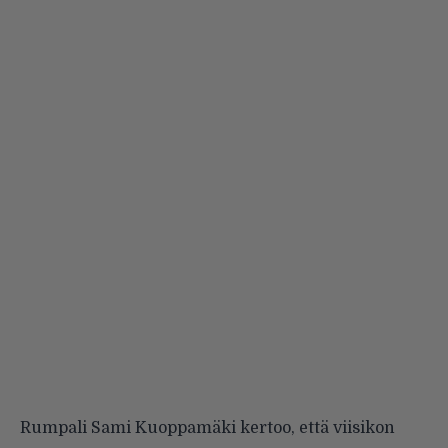
Rumpali Sami Kuoppamäki kertoo, että viisikon