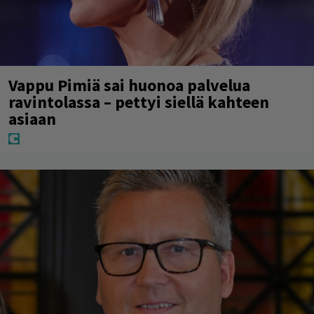
Vappu Pimiä sai huonoa palvelua
ravintolassa – pettyi siellä kahteen
asiaan