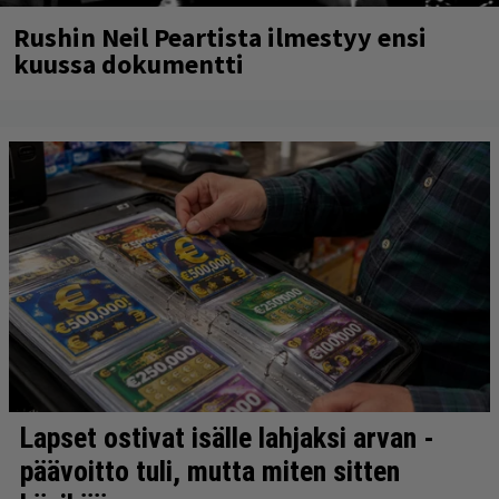
Rushin Neil Peartista ilmestyy ensi
kuussa dokumentti