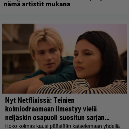
nämä artistit mukana