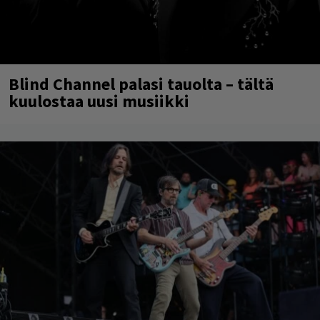
Blind Channel palasi tauolta – tältä
kuulostaa uusi musiikki