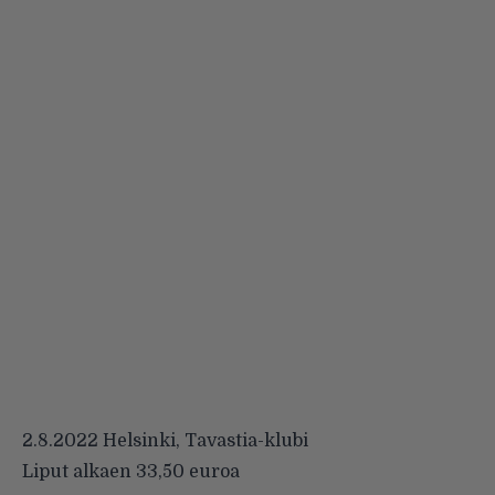
2.8.2022 Helsinki, Tavastia-klubi
Liput alkaen 33,50 euroa