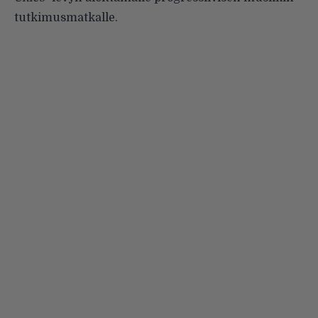
tutkimusmatkalle.