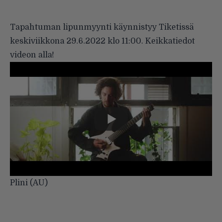
Tapahtuman lipunmyynti käynnistyy Tiketissä
keskiviikkona 29.6.2022 klo 11:00. Keikkatiedot
videon alla!
Plini (AU)