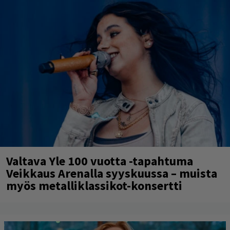
Valtava Yle 100 vuotta -tapahtuma
Veikkaus Arenalla syyskuussa – muista
myös metalliklassikot-konsertti