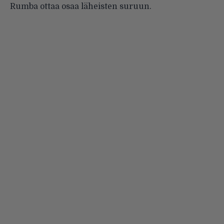
Rumba ottaa osaa läheisten suruun.