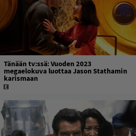
Tänään tv:ssä: Vuoden 2023
megaelokuva luottaa Jason Stathamin
karismaan