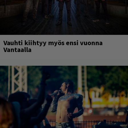
Vauhti kiihtyy myös ensi vuonna
Vantaalla