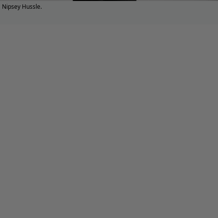
Nipsey Hussle.