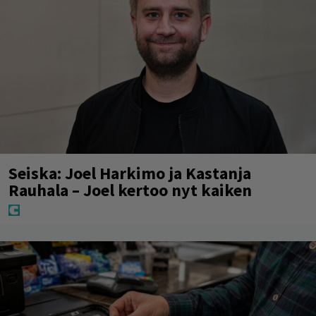
Seiska: Joel Harkimo ja Kastanja
Rauhala – Joel kertoo nyt kaiken