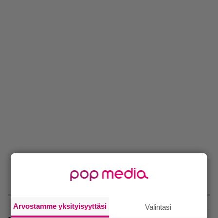
LUETUIMMAT
Arvostamme yksityisyyttäsi
Valintasi