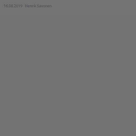
16.08.2019
Henrik Savonen