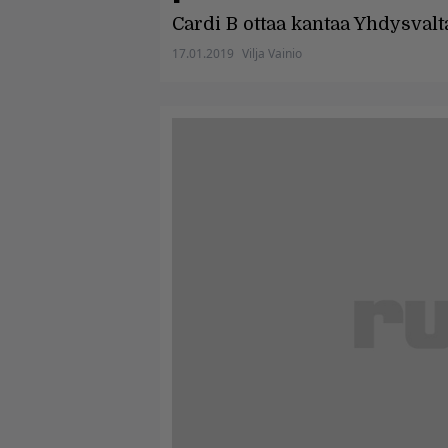
Cardi B ottaa kantaa Yhdysvalt
17.01.2019
Vilja Vainio